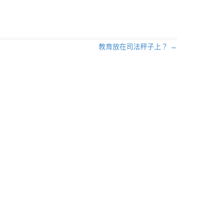
教育放在司法秤子上？
→