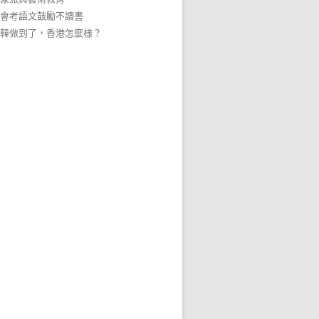
會考語文鼓勵不讀書
韓做到了，香港怎麼樣？