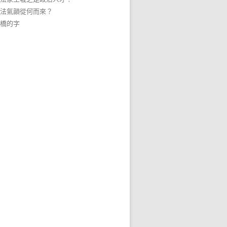
法氣韻從何而來？
橋的字