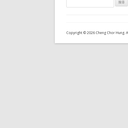
Copyright © 2026 Cheng Chor Hung. Al