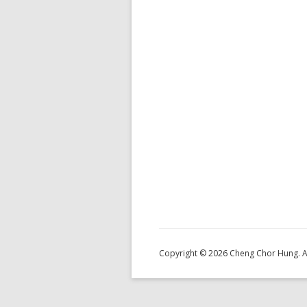
Copyright © 2026 Cheng Chor Hung. Al