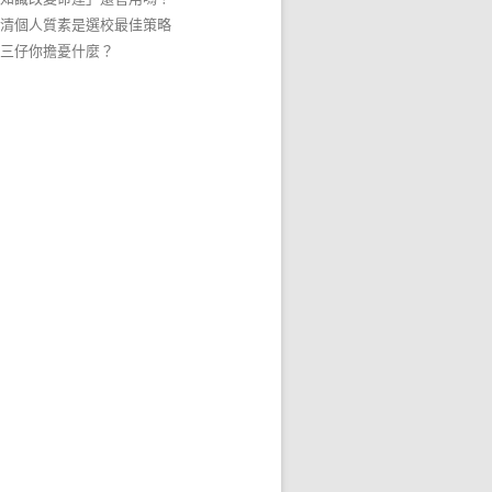
清個人質素是選校最佳策略
三仔你擔憂什麼？