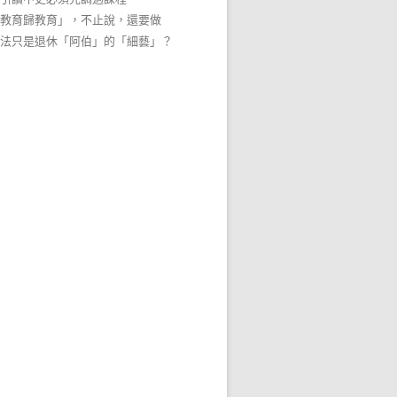
教育歸教育」，不止說，還要做
法只是退休「阿伯」的「細藝」？