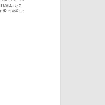
十間到五十六間
們需要什麼學生？