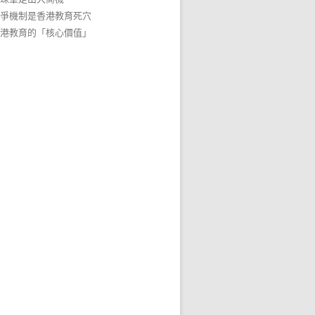
爭機制是香港教育死穴
港教育的「核心價值」