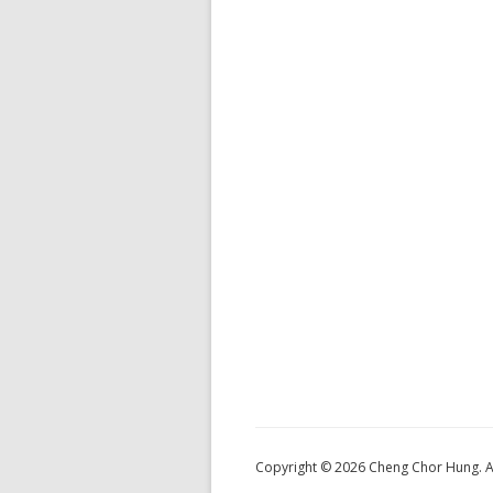
Copyright © 2026 Cheng Chor Hung. Al