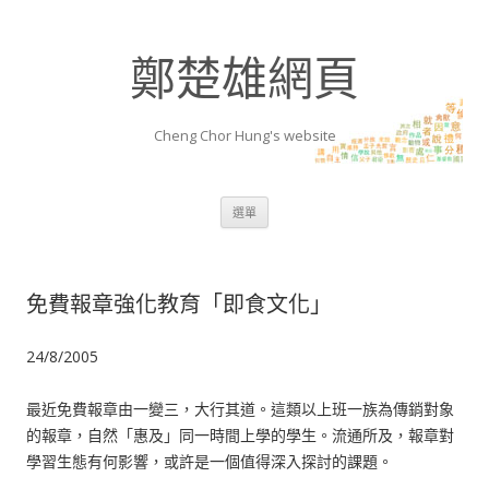
鄭楚雄網頁
Cheng Chor Hung's website
跳至內容區
選單
免費報章強化教育「即食文化」
24/8/2005
最近免費報章由一變三，大行其道。這類以上班一族為傳銷對象
的報章，自然「惠及」同一時間上學的學生。流通所及，報章對
學習生態有何影響，或許是一個值得深入探討的課題。