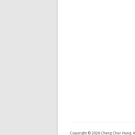
Copyright © 2026 Cheng Chor Hung. Al