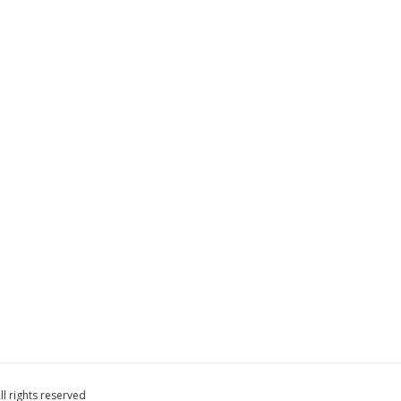
l rights reserved