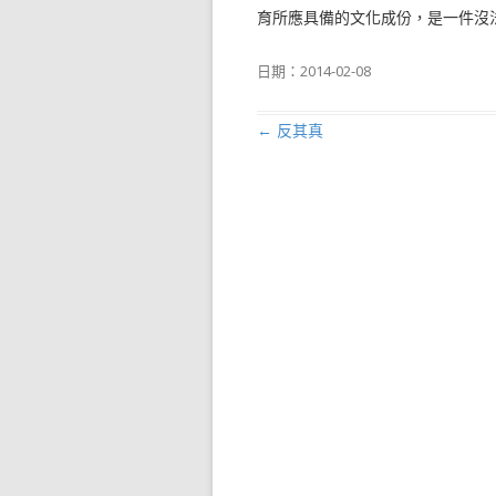
育所應具備的文化成份，是一件沒
日期：
2014-02-08
←
反其真
文章導航列