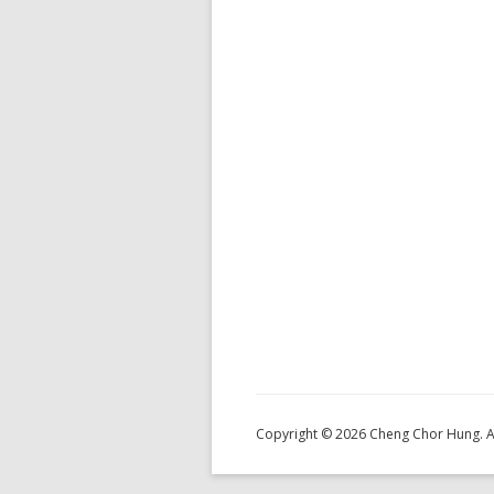
Copyright © 2026 Cheng Chor Hung. Al