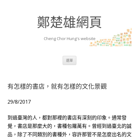
鄭楚雄網頁
Cheng Chor Hung's website
跳至內容區
選單
有怎樣的書店，就有怎樣的文化景觀
29/8/2017
到過臺灣的人，都對那裡的書店有深刻的印象。通常發
覺，書店是那麼大的，書種包羅萬有。曾經到過臺北的誠
品，除了不同類別的書種外，容許那管不是怎麼出名的文