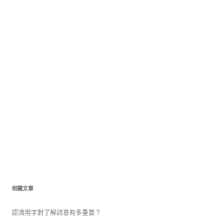
相關文章
認清用字對了解詩意有多重要？