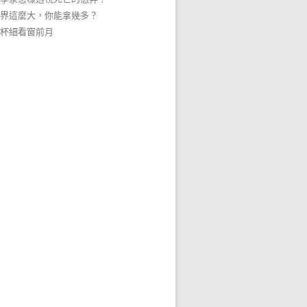
界這麼大，你能拿幾多？
杯細看窗前月