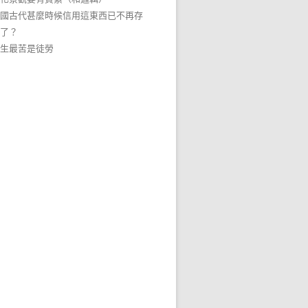
國古代甚麼時候信用這東西已不再存
了？
生最苦是徒勞