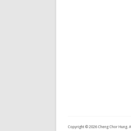
Copyright © 2026 Cheng Chor Hung. Al