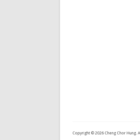
Copyright © 2026 Cheng Chor Hung. Al