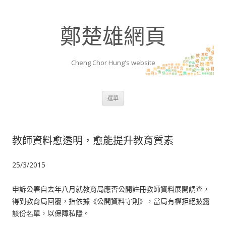
鄭楚雄網頁
Cheng Chor Hung's website
跳至內容區
選單
教師資料愈透明，愈能提升教育質素
25/3/2015
申訴公署自去年八月就教育局應否公開註冊教師資料展開調查，
得到教育局回覆，指依據《公開資料守則》，當局有權拒絕披露
該份名單，以保障私隱。