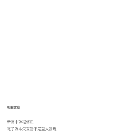
相關文章
新高中課程修正
電子課本欠互動不是重大發現