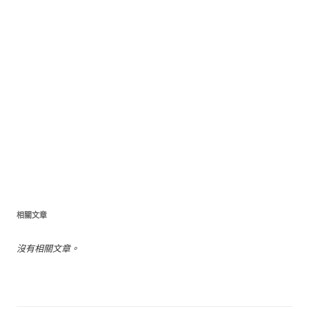
相關文章
沒有相關文章。