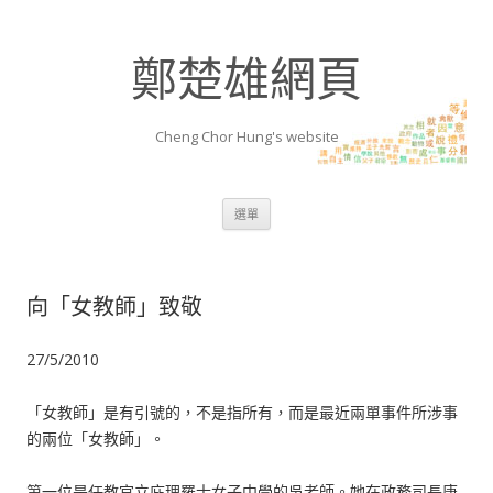
鄭楚雄網頁
Cheng Chor Hung's website
跳至內容區
選單
向「女教師」致敬
27/5/2010
「女教師」是有引號的，不是指所有，而是最近兩單事件所涉事
的兩位「女教師」。
第一位是任教官立庇理羅士女子中學的吳老師。她在政務司長唐