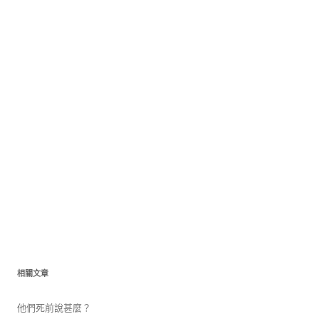
相關文章
他們死前說甚麼？