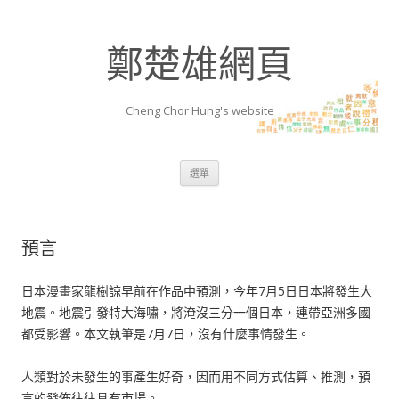
鄭楚雄網頁
Cheng Chor Hung's website
跳至內容區
選單
預言
日本漫畫家龍樹諒早前在作品中預測，今年7月5日日本將發生大
地震。地震引發特大海嘯，將淹沒三分一個日本，連帶亞洲多國
都受影響。本文執筆是7月7日，沒有什麼事情發生。
人類對於未發生的事產生好奇，因而用不同方式估算、推測，預
言的發佈往往具有市場。