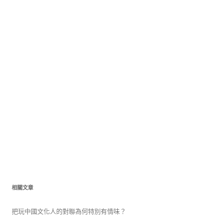
相關文章
把玩中國文化人的對聯為何特別有情味？